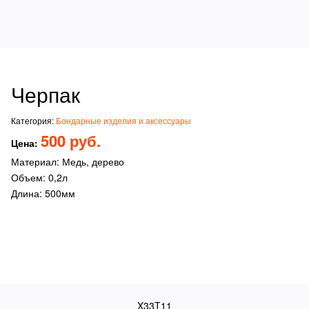
Черпак
Категория:
Бондарные изделия и аксессуары
500 руб.
Цена:
Материал: Медь, дерево
Объем: 0,2л
Длина: 500мм
X33T11