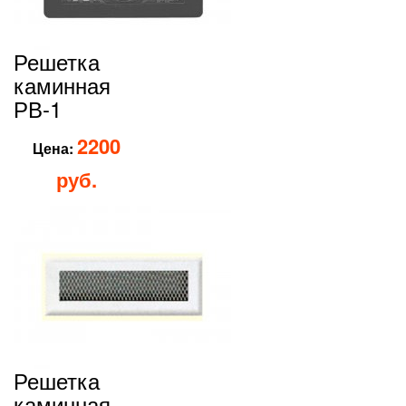
Решетка
каминная
РВ-1
2200
Цена:
руб.
Решетка
каминная