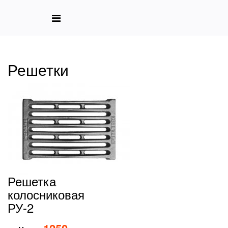
Решетки
Решетка
колосниковая
РУ-2