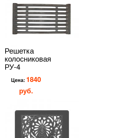
Решетка
колосниковая
РУ-4
1840
Цена:
руб.