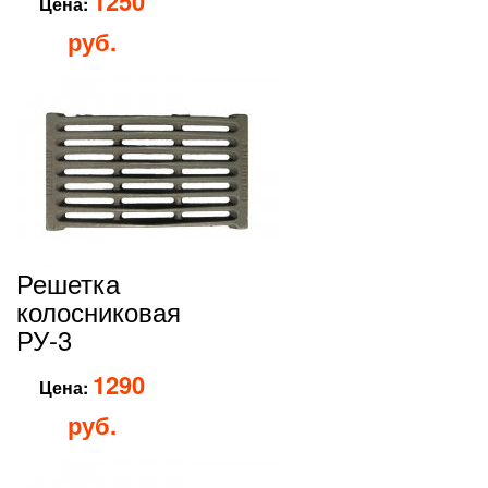
1250
Цена:
руб.
Решетка
колосниковая
РУ-3
1290
Цена:
руб.