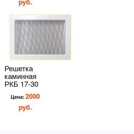
руб.
Решетка
каминная
РКБ 17-30
2000
Цена:
руб.