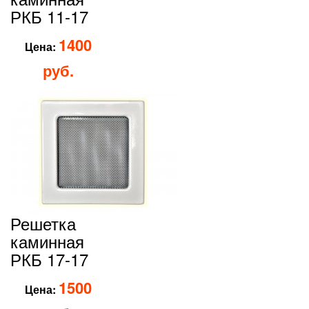
РКБ 11-17
1400
Цена:
руб.
Решетка
каминная
РКБ 17-17
1500
Цена: